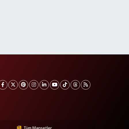
Tüm Manşetler