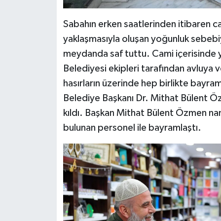
Sabahın erken saatlerinden itibaren 
yaklaşmasıyla oluşan yoğunluk sebebiy
meydanda saf tuttu. Cami içerisinde 
Belediyesi ekipleri tarafından avluya v
hasırların üzerinde hep birlikte bayram
Belediye Başkanı Dr. Mithat Bülent 
kıldı. Başkan Mithat Bülent Özmen nam
bulunan personel ile bayramlaştı.