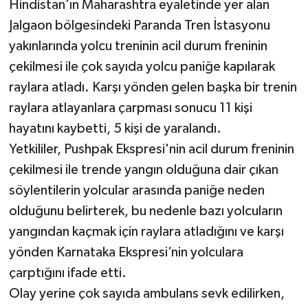
Hindistan’ın Maharashtra eyaletinde yer alan
Jalgaon bölgesindeki Paranda Tren İstasyonu
yakınlarında yolcu treninin acil durum freninin
çekilmesi ile çok sayıda yolcu paniğe kapılarak
raylara atladı. Karşı yönden gelen başka bir trenin
raylara atlayanlara çarpması sonucu 11 kişi
hayatını kaybetti, 5 kişi de yaralandı.
Yetkililer, Pushpak Ekspresi'nin acil durum freninin
çekilmesi ile trende yangın olduğuna dair çıkan
söylentilerin yolcular arasında paniğe neden
olduğunu belirterek, bu nedenle bazı yolcuların
yangından kaçmak için raylara atladığını ve karşı
yönden Karnataka Ekspresi’nin yolculara
çarptığını ifade etti.
Olay yerine çok sayıda ambulans sevk edilirken,