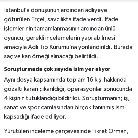
İstanbul’a dönüşünün ardından adliyeye
götürülen Erçel, savcılıkta ifade verdi. İfade
işlemlerinin tamamlanmasının ardından ünlü
oyuncu, gerekli incelemelerin yapılabilmesi
amacıyla Adli Tıp Kurumu’na yönlendirildi. Burada
saç ve kan örneği alınacağı belirtildi.
Soruşturmada çok sayıda isim yer alıyor
Aynı dosya kapsamında toplam 16 kişi hakkında
gözaltı kararı çıkarıldığı, operasyonlar sonucunda
4 kişinin tutuklandığı bildirildi. Soruşturmanın; iş,
sanat ve spor camiasından birçok tanınmış ismi
kapsadığı ifade ediliyor.
Yürütülen inceleme çerçevesinde Fikret Orman,