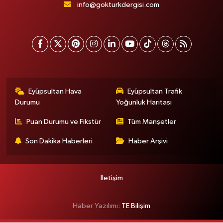
info@gokturkdergisi.com
Eyüpsultan Hava
Eyüpsultan Trafik
Durumu
Yoğunluk Haritası
Puan Durumu ve Fikstür
Tüm Manşetler
Son Dakika Haberleri
Haber Arşivi
İletişim
Haber Yazılımı:
TE Bilişim