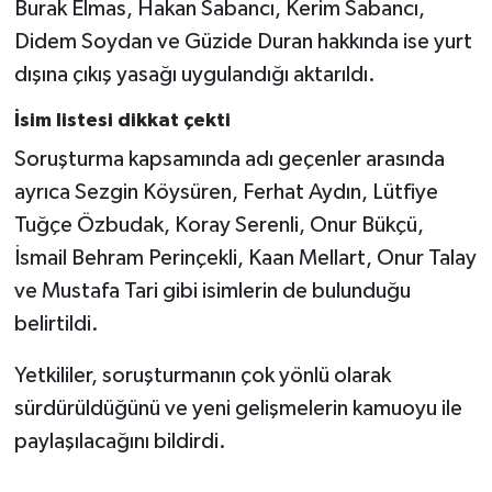
Burak Elmas, Hakan Sabancı, Kerim Sabancı,
Didem Soydan ve Güzide Duran hakkında ise yurt
dışına çıkış yasağı uygulandığı aktarıldı.
İsim listesi dikkat çekti
Soruşturma kapsamında adı geçenler arasında
ayrıca Sezgin Köysüren, Ferhat Aydın, Lütfiye
Tuğçe Özbudak, Koray Serenli, Onur Bükçü,
İsmail Behram Perinçekli, Kaan Mellart, Onur Talay
ve Mustafa Tari gibi isimlerin de bulunduğu
belirtildi.
Yetkililer, soruşturmanın çok yönlü olarak
sürdürüldüğünü ve yeni gelişmelerin kamuoyu ile
paylaşılacağını bildirdi.