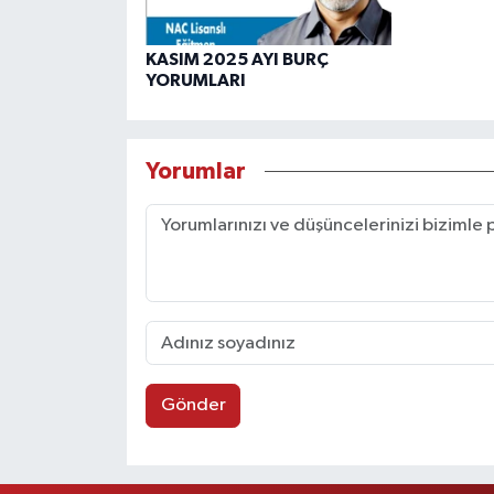
KASIM 2025 AYI BURÇ
YORUMLARI
Yorumlar
Gönder