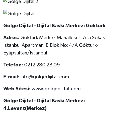
Gölge Dijital - Dijital Baskı Merkezi Göktürk
Adres:
Göktürk Merkez Mahallesi 1. Ata Sokak
İstanbul Apartmanı B Blok No:4/A Göktürk-
Eyüpsultan/İstanbul
Telefon:
0212 280 28 09
E-mail:
info@golgedijital.com
Web Sitesi:
www.golgedijital.com
Gölge Dijital - Dijital Baskı Merkezi
4.Levent(Merkez)