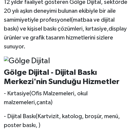
12 yıldır faaliyet gösteren Gölge Dijital, sektörde
20 yılı aşkın deneyimi bulunan ekibiyle bir aile
samimiyetiyle profesyonel(matbaa ve dijital
baskı) ve kişisel baskı çözümleri, kırtasiye,display
ürünler ve grafik tasarım hizmetlerini sizlere
sunuyor.
Gölge Dijital - Dijital Baskı
Merkezi'nin Sunduğu Hizmetler
- Kırtasiye(Ofis Malzemeleri, okul
malzemeleri,çanta)
- Dijital Baskı(Kartvizit, katolog, broşür, menü,
poster baskı, )