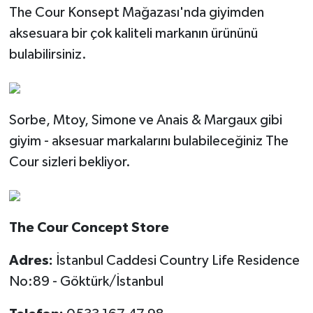
The Cour Konsept Mağazası'nda giyimden
aksesuara bir çok kaliteli markanın ürününü
bulabilirsiniz.
Sorbe, Mtoy, Simone ve Anais & Margaux gibi
giyim - aksesuar markalarını bulabileceğiniz The
Cour sizleri bekliyor.
The Cour Concept Store
Adres:
İstanbul Caddesi Country Life Residence
No:89 - Göktürk/İstanbul