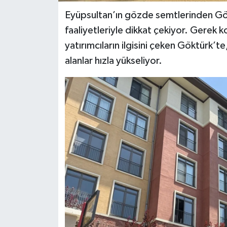
Eyüpsultan’ın gözde semtlerinden Gö
faaliyetleriyle dikkat çekiyor. Gerek 
yatırımcıların ilgisini çeken Göktürk’te,
alanlar hızla yükseliyor.