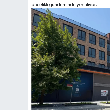
öncelikli gündeminde yer alıyor.