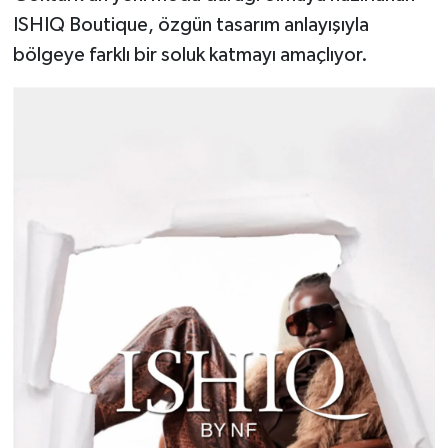
ISHIQ Boutique, özgün tasarım anlayışıyla
bölgeye farklı bir soluk katmayı amaçlıyor.