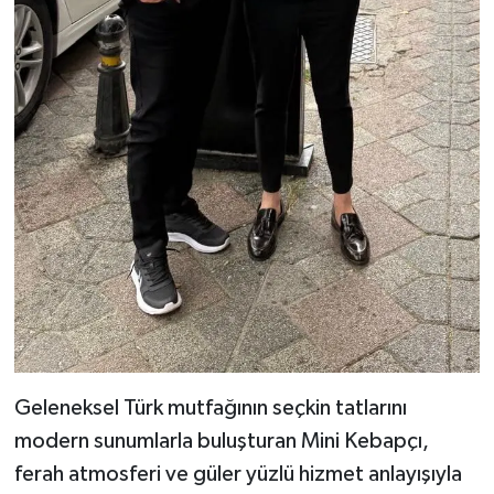
Geleneksel Türk mutfağının seçkin tatlarını
modern sunumlarla buluşturan Mini Kebapçı,
ferah atmosferi ve güler yüzlü hizmet anlayışıyla