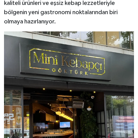
kaliteli ürünleri ve eşsiz kebap lezzetleriyle
bölgenin yeni gastronomi noktalarından biri
olmaya hazırlanıyor.