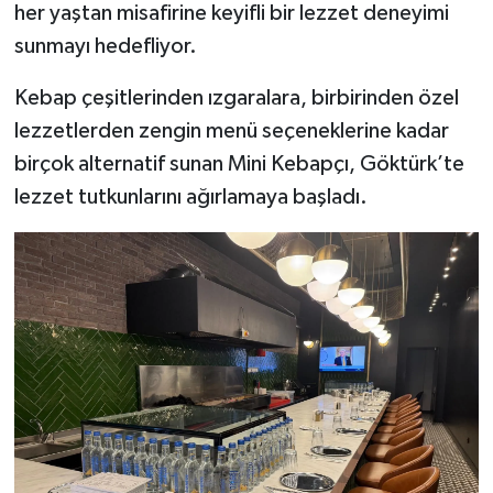
her yaştan misafirine keyifli bir lezzet deneyimi
sunmayı hedefliyor.
Kebap çeşitlerinden ızgaralara, birbirinden özel
lezzetlerden zengin menü seçeneklerine kadar
birçok alternatif sunan Mini Kebapçı, Göktürk’te
lezzet tutkunlarını ağırlamaya başladı.