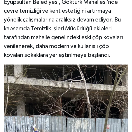
Eyüpsultan Belediyesi, Göktürk Mahallesi’nde
çevre temizliği ve kent estetiğini artırmaya
yönelik çalışmalarına aralıksız devam ediyor. Bu
kapsamda Temizlik İşleri Müdürlüğü ekipleri
tarafından mahalle genelindeki eski çöp kovaları
yenilenerek, daha modern ve kullanışlı çöp
kovaları sokaklara yerleştirilmeye başlandı.