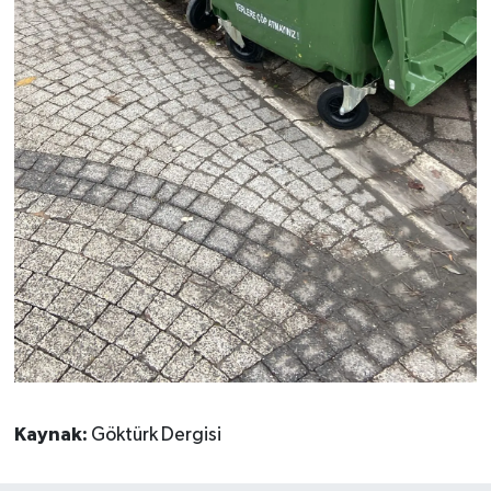
Kaynak:
Göktürk Dergisi