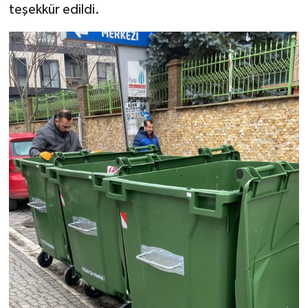
teşekkür edildi.