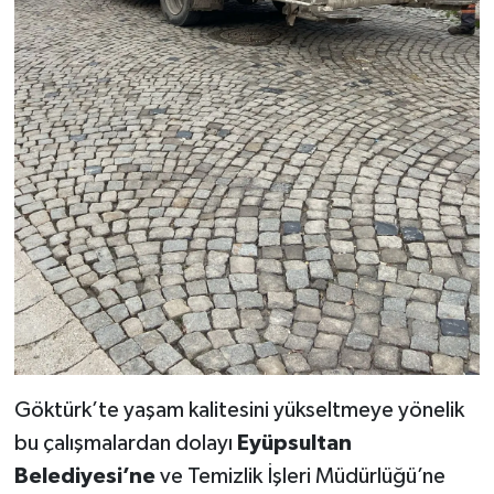
Göktürk’te yaşam kalitesini yükseltmeye yönelik
bu çalışmalardan dolayı
Eyüpsultan
Belediyesi’ne
ve Temizlik İşleri Müdürlüğü’ne