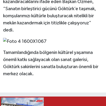
kazandıracaklarını ifade eden Başkan Özmen,
“Sanatın birleştirici gücünü Göktürk’e taşımak,
komşularımızı kültürle buluşturacak nitelikli bir
mekân kazandırmak için titizlikle çalışıyoruz”
dedi.
Tamamlandığında bölgenin kültürel yaşamına
önemli katkı sağlayacak olan sanat galerisi,
Göktürk sakinlerini sanatla buluşturan önemli bir
merkez olacak.