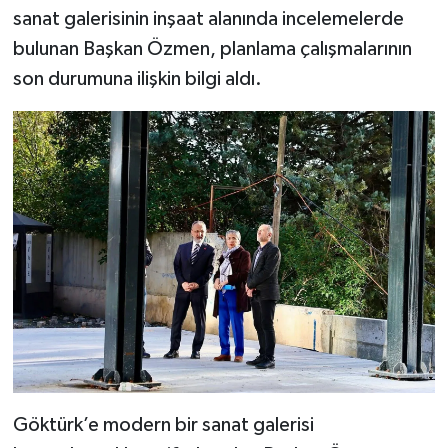
sanat galerisinin inşaat alanında incelemelerde
bulunan Başkan Özmen, planlama çalışmalarının
son durumuna ilişkin bilgi aldı.
Göktürk’e modern bir sanat galerisi