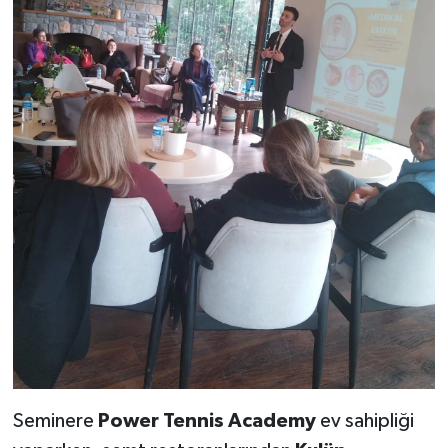
Seminere
Power Tennis Academy
ev sahipliği