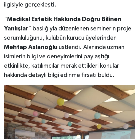
ilgisiyle gerçekleşti.
“
Medikal Estetik Hakkında Doğru Bilinen
Yanlışlar
” başlığıyla düzenlenen seminerin proje
sorumluluğunu, kulübün kurucu üyelerinden
Mehtap Aslanoğlu
üstlendi. Alanında uzman
isimlerin bilgi ve deneyimlerini paylaştığı
etkinlikte, katılımcılar merak ettikleri konular
hakkında detaylı bilgi edinme fırsatı buldu.