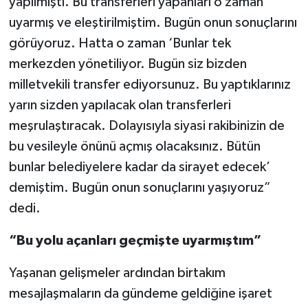
yapılmıştı. Bu transferleri yapanları o zaman
uyarmış ve eleştirilmiştim. Bugün onun sonuçlarını
görüyoruz. Hatta o zaman ‘Bunlar tek
merkezden yönetiliyor. Bugün siz bizden
milletvekili transfer ediyorsunuz. Bu yaptıklarınız
yarın sizden yapılacak olan transferleri
meşrulaştıracak. Dolayısıyla siyasi rakibinizin de
bu vesileyle önünü açmış olacaksınız. Bütün
bunlar belediyelere kadar da sirayet edecek’
demiştim. Bugün onun sonuçlarını yaşıyoruz”
dedi.
“Bu yolu açanları geçmişte uyarmıştım”
Yaşanan gelişmeler ardından birtakım
mesajlaşmaların da gündeme geldiğine işaret