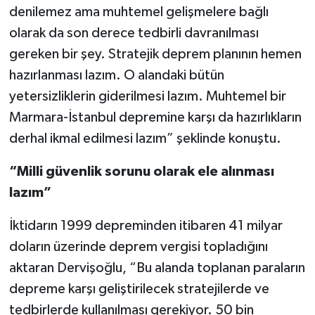
denilemez ama muhtemel gelişmelere bağlı
olarak da son derece tedbirli davranılması
gereken bir şey. Stratejik deprem planının hemen
hazırlanması lazım. O alandaki bütün
yetersizliklerin giderilmesi lazım. Muhtemel bir
Marmara-İstanbul depremine karşı da hazırlıkların
derhal ikmal edilmesi lazım” şeklinde konuştu.
“Milli güvenlik sorunu olarak ele alınması
lazım”
İktidarın 1999 depreminden itibaren 41 milyar
doların üzerinde deprem vergisi topladığını
aktaran Dervişoğlu, “Bu alanda toplanan paraların
depreme karşı geliştirilecek stratejilerde ve
tedbirlerde kullanılması gerekiyor. 50 bin