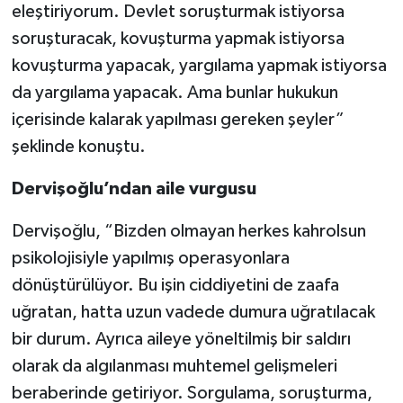
eleştiriyorum. Devlet soruşturmak istiyorsa
soruşturacak, kovuşturma yapmak istiyorsa
kovuşturma yapacak, yargılama yapmak istiyorsa
da yargılama yapacak. Ama bunlar hukukun
içerisinde kalarak yapılması gereken şeyler”
şeklinde konuştu.
Dervişoğlu’ndan aile vurgusu
Dervişoğlu, “Bizden olmayan herkes kahrolsun
psikolojisiyle yapılmış operasyonlara
dönüştürülüyor. Bu işin ciddiyetini de zaafa
uğratan, hatta uzun vadede dumura uğratılacak
bir durum. Ayrıca aileye yöneltilmiş bir saldırı
olarak da algılanması muhtemel gelişmeleri
beraberinde getiriyor. Sorgulama, soruşturma,