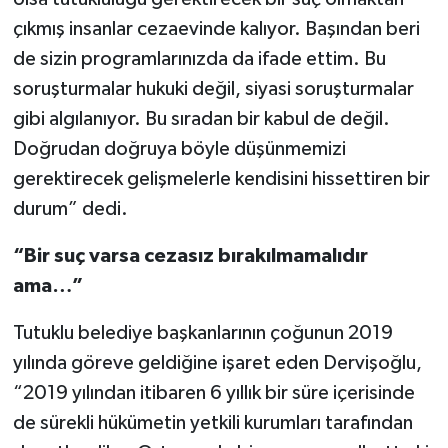
çıkmış insanlar cezaevinde kalıyor. Başından beri
de sizin programlarınızda da ifade ettim. Bu
soruşturmalar hukuki değil, siyasi soruşturmalar
gibi algılanıyor. Bu sıradan bir kabul de değil.
Doğrudan doğruya böyle düşünmemizi
gerektirecek gelişmelerle kendisini hissettiren bir
durum” dedi.
“Bir suç varsa cezasız bırakılmamalıdır
ama…”
Tutuklu belediye başkanlarının çoğunun 2019
yılında göreve geldiğine işaret eden Dervişoğlu,
“2019 yılından itibaren 6 yıllık bir süre içerisinde
de sürekli hükümetin yetkili kurumları tarafından