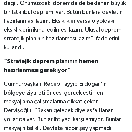
değil. Önümüzdeki dönemde de beklenen büyük
bir İstanbul depremi var. Bütün bunlara devletin
hazırlanması lazım. Eksiklikler varsa o yoldaki
eksikliklerin ikmal edilmesi lazım. Ulusal deprem
stratejik planının hazırlanması lazım” ifadelerini
kullandı.
“Stratejik deprem planının hemen
hazırlanması gerekiyor”
Cumhurbaşkanı Recep Tayyip Erdoğan’ın
bölgeye ziyareti öncesi gerçekleştirilen
makyajlama çalışmalarına dikkat çeken
Dervişoğlu, “Bakan gelecek diye asfaltlanan
yollar da var. Bunlar ihtiyacı karşılamıyor. Bunlar
makyaj nitelikli. Devlete hiçbir şey yapmadı