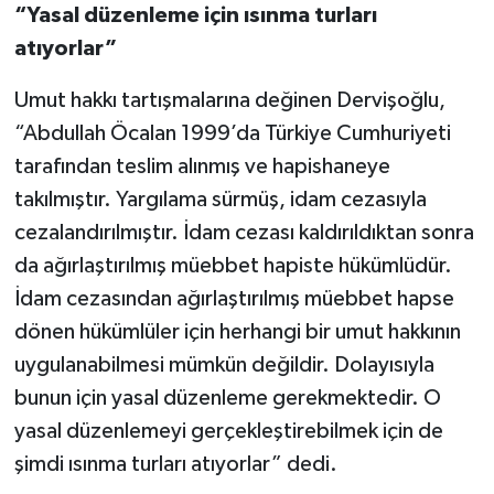
“Yasal düzenleme için ısınma turları
atıyorlar”
Umut hakkı tartışmalarına değinen Dervişoğlu,
“Abdullah Öcalan 1999’da Türkiye Cumhuriyeti
tarafından teslim alınmış ve hapishaneye
takılmıştır. Yargılama sürmüş, idam cezasıyla
cezalandırılmıştır. İdam cezası kaldırıldıktan sonra
da ağırlaştırılmış müebbet hapiste hükümlüdür.
İdam cezasından ağırlaştırılmış müebbet hapse
dönen hükümlüler için herhangi bir umut hakkının
uygulanabilmesi mümkün değildir. Dolayısıyla
bunun için yasal düzenleme gerekmektedir. O
yasal düzenlemeyi gerçekleştirebilmek için de
şimdi ısınma turları atıyorlar” dedi.