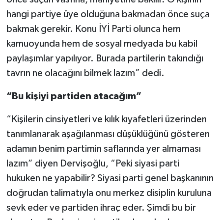
hangi partiye üye olduğuna bakmadan önce suça
bakmak gerekir. Konu İYİ Parti olunca hem
kamuoyunda hem de sosyal medyada bu kabil
paylaşımlar yapılıyor. Burada partilerin takındığı
tavrın ne olacağını bilmek lazım” dedi.
“Bu kişiyi partiden atacağım”
“Kişilerin cinsiyetleri ve kılık kıyafetleri üzerinden
tanımlanarak aşağılanması düşüklüğünü gösteren
adamın benim partimin saflarında yer almaması
lazım” diyen Dervişoğlu, “Peki siyasi parti
hukuken ne yapabilir? Siyasi parti genel başkanının
doğrudan talimatıyla onu merkez disiplin kuruluna
sevk eder ve partiden ihraç eder. Şimdi bu bir