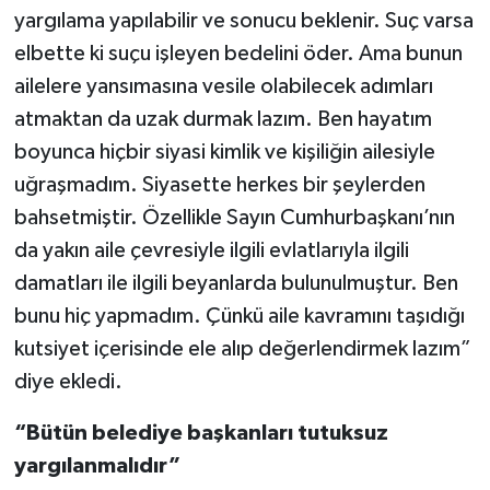
yargılama yapılabilir ve sonucu beklenir. Suç varsa
elbette ki suçu işleyen bedelini öder. Ama bunun
ailelere yansımasına vesile olabilecek adımları
atmaktan da uzak durmak lazım. Ben hayatım
boyunca hiçbir siyasi kimlik ve kişiliğin ailesiyle
uğraşmadım. Siyasette herkes bir şeylerden
bahsetmiştir. Özellikle Sayın Cumhurbaşkanı’nın
da yakın aile çevresiyle ilgili evlatlarıyla ilgili
damatları ile ilgili beyanlarda bulunulmuştur. Ben
bunu hiç yapmadım. Çünkü aile kavramını taşıdığı
kutsiyet içerisinde ele alıp değerlendirmek lazım”
diye ekledi.
“Bütün belediye başkanları tutuksuz
yargılanmalıdır”