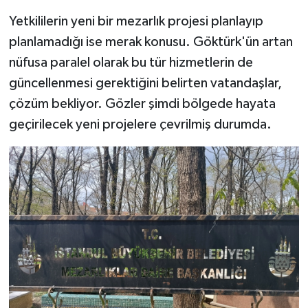
Yetkililerin yeni bir mezarlık projesi planlayıp
planlamadığı ise merak konusu. Göktürk'ün artan
nüfusa paralel olarak bu tür hizmetlerin de
güncellenmesi gerektiğini belirten vatandaşlar,
çözüm bekliyor. Gözler şimdi bölgede hayata
geçirilecek yeni projelere çevrilmiş durumda.