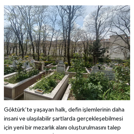
Göktürk’te yaşayan halk, defin işlemlerinin daha
insani ve ulaşılabilir şartlarda gerçekleşebilmesi
için yeni bir mezarlık alanı oluşturulmasını talep