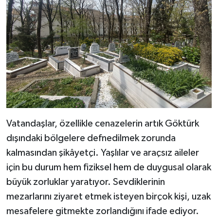
Vatandaşlar, özellikle cenazelerin artık Göktürk
dışındaki bölgelere defnedilmek zorunda
kalmasından şikâyetçi. Yaşlılar ve araçsız aileler
için bu durum hem fiziksel hem de duygusal olarak
büyük zorluklar yaratıyor. Sevdiklerinin
mezarlarını ziyaret etmek isteyen birçok kişi, uzak
mesafelere gitmekte zorlandığını ifade ediyor.