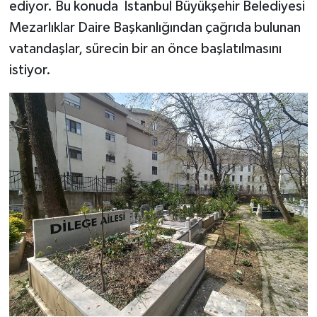
ediyor. Bu konuda İstanbul Büyükşehir Belediyesi
Mezarlıklar Daire Başkanlığından çağrıda bulunan
vatandaşlar, sürecin bir an önce başlatılmasını
istiyor.