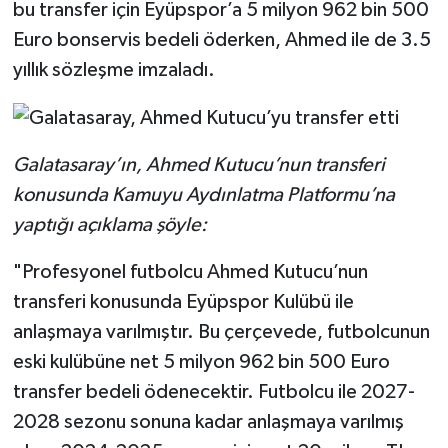
bu transfer için Eyüpspor’a 5 milyon 962 bin 500
Euro bonservis bedeli öderken, Ahmed ile de 3.5
yıllık sözleşme imzaladı.
Galatasaray’ın, Ahmed Kutucu’nun transferi
konusunda Kamuyu Aydınlatma Platformu’na
yaptığı açıklama şöyle:
"Profesyonel futbolcu Ahmed Kutucu’nun
transferi konusunda Eyüpspor Kulübü ile
anlaşmaya varılmıştır. Bu çerçevede, futbolcunun
eski kulübüne net 5 milyon 962 bin 500 Euro
transfer bedeli ödenecektir. Futbolcu ile 2027-
2028 sezonu sonuna kadar anlaşmaya varılmış