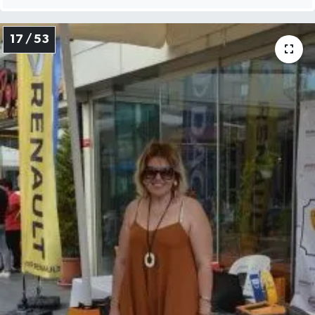
17 / 53