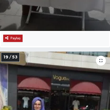
Paylaş
19 / 53