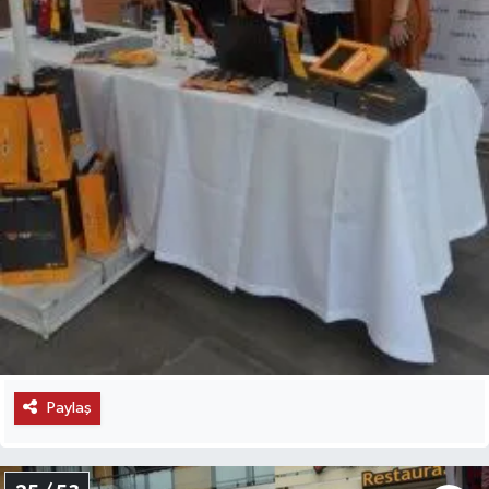
Paylaş