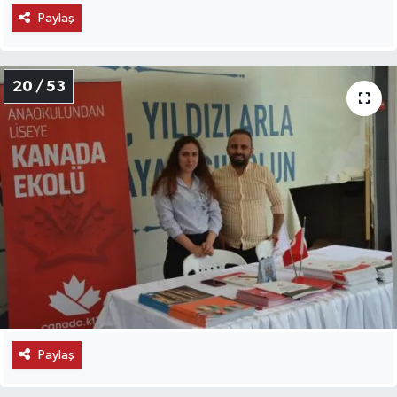
Paylaş
20 / 53
Paylaş