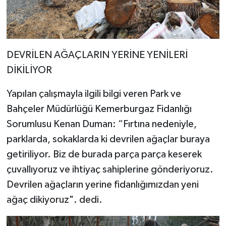
DEVRİLEN AĞAÇLARIN YERİNE YENİLERİ
DİKİLİYOR
Yapılan çalışmayla ilgili bilgi veren Park ve
Bahçeler Müdürlüğü Kemerburgaz Fidanlığı
Sorumlusu Kenan Duman: “Fırtına nedeniyle,
parklarda, sokaklarda ki devrilen ağaçlar buraya
getiriliyor. Biz de burada parça parça keserek
çuvallıyoruz ve ihtiyaç sahiplerine gönderiyoruz.
Devrilen ağaçların yerine fidanlığımızdan yeni
ağaç dikiyoruz". dedi.