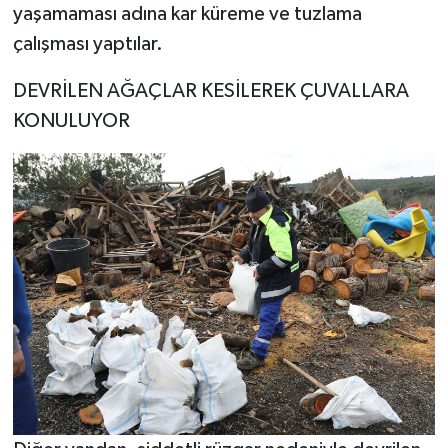
yaşamaması adına kar küreme ve tuzlama
çalışması yaptılar.
DEVRİLEN AĞAÇLAR KESİLEREK ÇUVALLARA
KONULUYOR