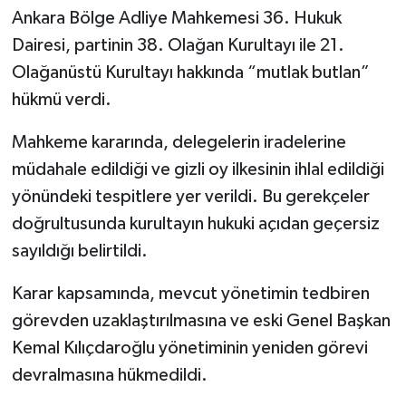
Ankara Bölge Adliye Mahkemesi 36. Hukuk
Dairesi, partinin 38. Olağan Kurultayı ile 21.
Olağanüstü Kurultayı hakkında “mutlak butlan”
hükmü verdi.
Mahkeme kararında, delegelerin iradelerine
müdahale edildiği ve gizli oy ilkesinin ihlal edildiği
yönündeki tespitlere yer verildi. Bu gerekçeler
doğrultusunda kurultayın hukuki açıdan geçersiz
sayıldığı belirtildi.
Karar kapsamında, mevcut yönetimin tedbiren
görevden uzaklaştırılmasına ve eski Genel Başkan
Kemal Kılıçdaroğlu yönetiminin yeniden görevi
devralmasına hükmedildi.