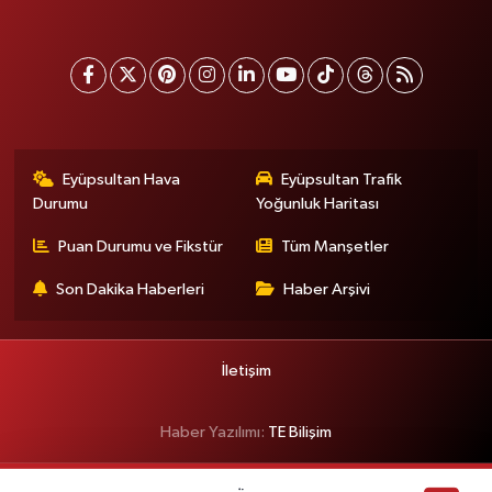
Eyüpsultan Hava
Eyüpsultan Trafik
Durumu
Yoğunluk Haritası
Puan Durumu ve Fikstür
Tüm Manşetler
Son Dakika Haberleri
Haber Arşivi
İletişim
Haber Yazılımı:
TE Bilişim