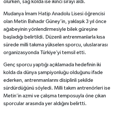
olurken, sağ kolda ise ikinci sırayı aldı.
Mudanya İmam Hatip Anadolu Lisesi öğrencisi
olan Metin Bahadır Güney’in, yaklaşık 3 yıl önce
ağabeyinin yönlendirmesiyle bilek güreşine
başladığı belirtildi. Düzenli antrenmanlarla kısa
sürede milli takıma yükselen sporcu, uluslararası
organizasyonda Türkiye’yi temsil etti.
Genç sporcu yaptığı açıklamada hedefinin iki
kolda da dünya şampiyonluğu olduğunu ifade
ederken, antrenmanlarını disiplinli şekilde
sürdürdüğünü söyledi. Milli takım antrenörleri ise
Metin’in azmi ve çalışma temposuyla öne çıkan
sporcular arasında yer aldığını belirtti.