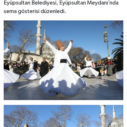
Eyüpsultan Belediyesi, Eyüpsultan Meydanı’nda
sema gösterisi düzenledi.