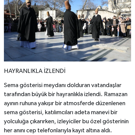
HAYRANLIKLA İZLENDİ
Sema gösterisi meydanı dolduran vatandaşlar
tarafından büyük bir hayranlıkla izlendi. Ramazan
ayının ruhuna yakışır bir atmosferde düzenlenen
sema gösterisi, katılımcıları adeta manevi bir
yolculuğa çıkarırken, izleyiciler bu özel gösterinin
her anını cep telefonlarıyla kayıt altına aldı.