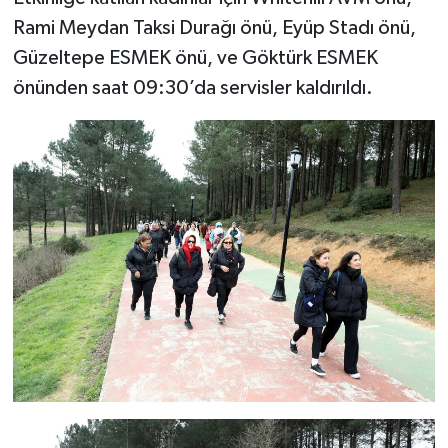
Rami Meydan Taksi Durağı önü, Eyüp Stadı önü,
Güzeltepe ESMEK önü, ve Göktürk ESMEK
önünden saat 09:30’da servisler kaldırıldı.