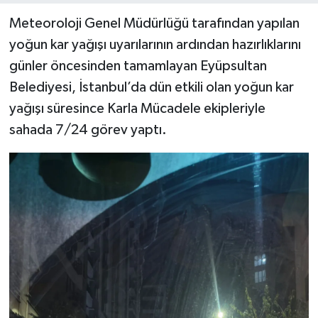
Meteoroloji Genel Müdürlüğü tarafından yapılan
yoğun kar yağışı uyarılarının ardından hazırlıklarını
günler öncesinden tamamlayan Eyüpsultan
Belediyesi, İstanbul’da dün etkili olan yoğun kar
yağışı süresince Karla Mücadele ekipleriyle
sahada 7/24 görev yaptı.