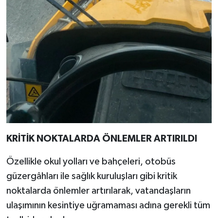
KRİTİK NOKTALARDA ÖNLEMLER ARTIRILDI
Özellikle okul yolları ve bahçeleri, otobüs
güzergâhları ile sağlık kuruluşları gibi kritik
noktalarda önlemler artırılarak, vatandaşların
ulaşımının kesintiye uğramaması adına gerekli tüm