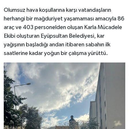
Olumsuz hava koşullarına karşı vatandaşların
herhangi bir mağduriyet yaşamaması amacıyla 86
araç ve 403 personelden oluşan Karla Mücadele
Ekibi oluşturan Eyüpsultan Belediyesi, kar
yağışının başladığı andan itibaren sabahın ilk
saatlerine kadar yoğun bir çalışma yürüttü.