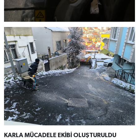
KARLA MÜCADELE EKİBİ OLUŞTURULDU