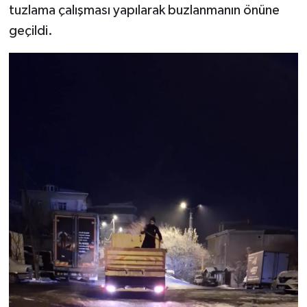
tuzlama çalışması yapılarak buzlanmanın önüne
geçildi.