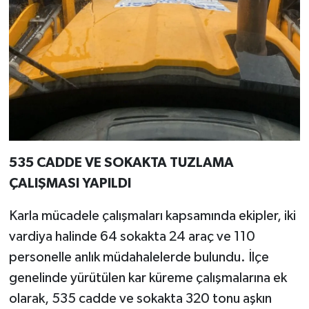
535 CADDE VE SOKAKTA TUZLAMA
ÇALIŞMASI YAPILDI
Karla mücadele çalışmaları kapsamında ekipler, iki
vardiya halinde 64 sokakta 24 araç ve 110
personelle anlık müdahalelerde bulundu. İlçe
genelinde yürütülen kar küreme çalışmalarına ek
olarak, 535 cadde ve sokakta 320 tonu aşkın