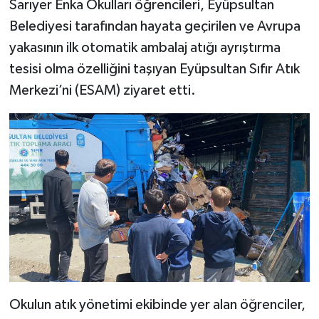
Sarıyer Enka Okulları öğrencileri, Eyüpsultan
Belediyesi tarafından hayata geçirilen ve Avrupa
yakasının ilk otomatik ambalaj atığı ayrıştırma
tesisi olma özelliğini taşıyan Eyüpsultan Sıfır Atık
Merkezi’ni (ESAM) ziyaret etti.
Okulun atık yönetimi ekibinde yer alan öğrenciler,