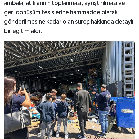
ambalaj atıklarının toplanması, ayrıştırılması ve
geri dönüşüm tesislerine hammadde olarak
gönderilmesine kadar olan süreç hakkında detaylı
bir eğitim aldı.