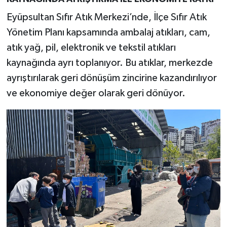
Eyüpsultan Sıfır Atık Merkezi’nde, İlçe Sıfır Atık
Yönetim Planı kapsamında ambalaj atıkları, cam,
atık yağ, pil, elektronik ve tekstil atıkları
kaynağında ayrı toplanıyor. Bu atıklar, merkezde
ayrıştırılarak geri dönüşüm zincirine kazandırılıyor
ve ekonomiye değer olarak geri dönüyor.