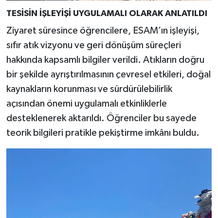
TESİSİN İŞLEYİŞİ UYGULAMALI OLARAK ANLATILDI
Ziyaret süresince öğrencilere, ESAM’ın işleyişi,
sıfır atık vizyonu ve geri dönüşüm süreçleri
hakkında kapsamlı bilgiler verildi. Atıkların doğru
bir şekilde ayrıştırılmasının çevresel etkileri, doğal
kaynakların korunması ve sürdürülebilirlik
açısından önemi uygulamalı etkinliklerle
desteklenerek aktarıldı. Öğrenciler bu sayede
teorik bilgileri pratikle pekiştirme imkânı buldu.