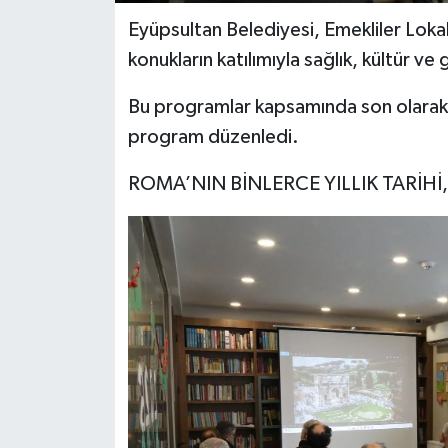
Eyüpsultan Belediyesi, Emekliler Lokal
konukların katılımıyla sağlık, kültür ve
Bu programlar kapsamında son olarak “
program düzenledi.
ROMA’NIN BİNLERCE YILLIK TARİHİ