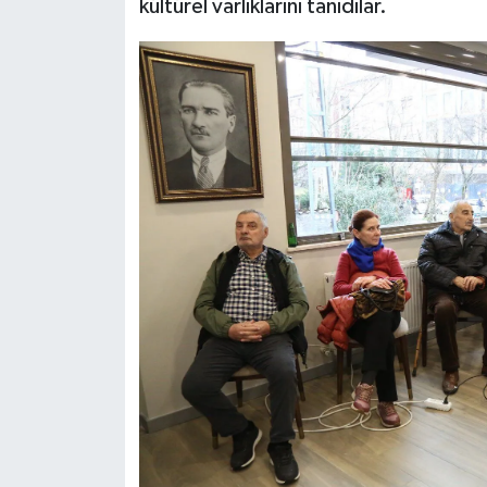
kültürel varlıklarını tanıdılar.