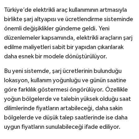
Türkiye’de elektrikli araç kullanımının artmasıyla
birlikte şarj altyapısı ve ücretlendirme sisteminde
önemli değişiklikler gündeme geldi. Yeni
düzenlemeler kapsamında, elektrikli araçların şarj
edilme maliyetleri sabit bir yapıdan çıkarılarak
daha esnek bir modele dönüştürülüyor.
Bu yeni sistemde, şarj ücretlerinin bulunduğu
lokasyon, kullanım yoğunluğu ve günün saatine
göre farklılık göstermesi öngörülüyor. Özellikle
yoğun bölgelerde ve talebin yüksek olduğu saat
dilimlerinde fiyatların artabileceği, daha sakin
bölgelerde ve düşük talep saatlerinde ise daha
uygun fiyatların sunulabileceği ifade ediliyor.