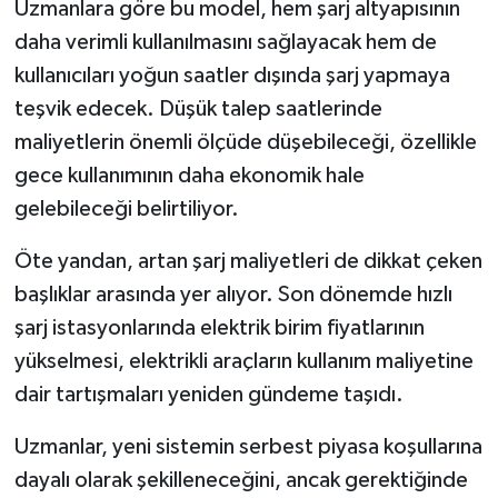
Uzmanlara göre bu model, hem şarj altyapısının
daha verimli kullanılmasını sağlayacak hem de
kullanıcıları yoğun saatler dışında şarj yapmaya
teşvik edecek. Düşük talep saatlerinde
maliyetlerin önemli ölçüde düşebileceği, özellikle
gece kullanımının daha ekonomik hale
gelebileceği belirtiliyor.
Öte yandan, artan şarj maliyetleri de dikkat çeken
başlıklar arasında yer alıyor. Son dönemde hızlı
şarj istasyonlarında elektrik birim fiyatlarının
yükselmesi, elektrikli araçların kullanım maliyetine
dair tartışmaları yeniden gündeme taşıdı.
Uzmanlar, yeni sistemin serbest piyasa koşullarına
dayalı olarak şekilleneceğini, ancak gerektiğinde