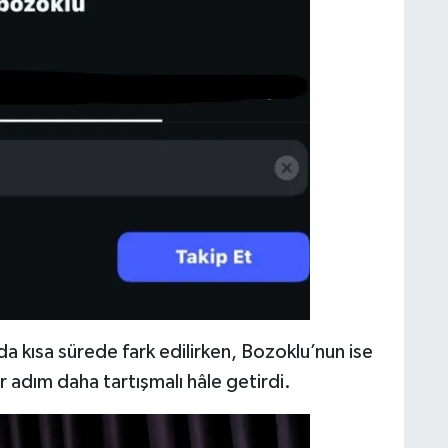
 kısa sürede fark edilirken, Bozoklu’nun ise
r adım daha tartışmalı hâle getirdi.