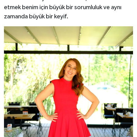
etmek benim için büyük bir sorumluluk ve aynı
zamanda büyük bir keyif.