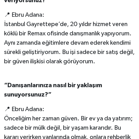
veriyorsunuz?”
📍 Ebru Adana:
İstanbul Gayrettepe’de, 20 yıldır hizmet veren
köklü bir Remax ofisinde danışmanlık yapıyorum.
Aynı zamanda eğitimlere devam ederek kendimi
sürekli geliştiriyorum. Bu işi sadece bir satış değil,
bir güven ilişkisi olarak görüyorum.
“Danışanlarınıza nasıl bir yaklaşım
sunuyorsunuz?”
📍 Ebru Adana:
Önceliğim her zaman güven. Bir ev ya da yatırım;
sadece bir mülk değil, bir yaşam kararıdır. Bu
kararı verirken yanlarında olmak, onlara rehberlik