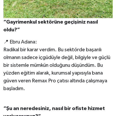
“Gayrimenkul sektörüne geçişiniz nasıl
oldu?”
📍 Ebru Adana:
Radikal bir karar verdim. Bu sektörde başarılı
olmanın sadece içgüdüyle değil, bilgiyle ve güçlü
bir sistemle mümkün olduğunu düşündüm. Bu
yüzden eğitim alarak, kurumsal yapısıyla bana
güven veren Remax Pro çatısı altında çalışmaya
başladım.
“Şu an neredesiniz, nasıl bir ofiste hizmet