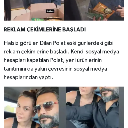
REKLAM ÇEKİMLERİNE BAŞLADI
Halsiz görülen Dilan Polat eski günlerdeki gibi
reklam çekimlerine başladı. Kendi sosyal medya
hesapları kapatılan Polat, yeni ürünlerinin
tanıtımını da yakın çevresinin sosyal medya
hesaplarından yaptı.