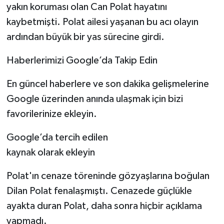
yakın koruması olan Can Polat hayatını
kaybetmişti. Polat ailesi yaşanan bu acı olayın
ardından büyük bir yas sürecine girdi.
Haberlerimizi Google’da Takip Edin
En güncel haberlere ve son dakika gelişmelerine
Google üzerinden anında ulaşmak için bizi
favorilerinize ekleyin.
Google’da tercih edilen
kaynak olarak ekleyin
Polat'ın cenaze töreninde gözyaşlarına boğulan
Dilan Polat fenalaşmıştı. Cenazede güçlükle
ayakta duran Polat, daha sonra hiçbir açıklama
yapmadı.