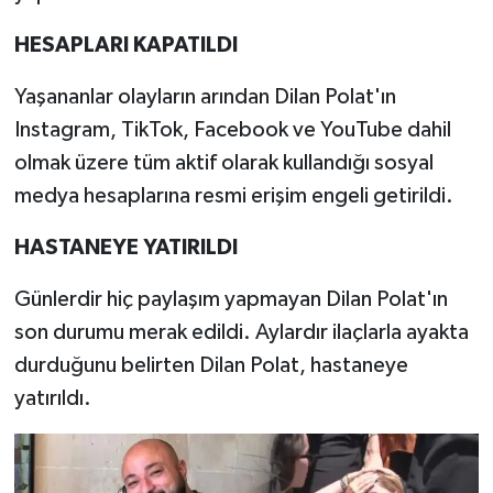
HESAPLARI KAPATILDI
Yaşananlar olayların arından Dilan Polat'ın
Instagram, TikTok, Facebook ve YouTube dahil
olmak üzere tüm aktif olarak kullandığı sosyal
medya hesaplarına resmi erişim engeli getirildi.
HASTANEYE YATIRILDI
Günlerdir hiç paylaşım yapmayan Dilan Polat'ın
son durumu merak edildi. Aylardır ilaçlarla ayakta
durduğunu belirten Dilan Polat, hastaneye
yatırıldı.