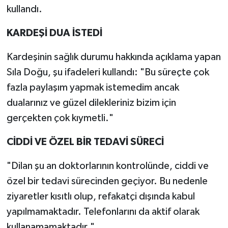
kullandı.
KARDEŞİ DUA İSTEDİ
Kardeşinin sağlık durumu hakkında açıklama yapan
Sıla Doğu, şu ifadeleri kullandı: "Bu süreçte çok
fazla paylaşım yapmak istemedim ancak
dualarınız ve güzel dilekleriniz bizim için
gerçekten çok kıymetli."
CİDDİ VE ÖZEL BİR TEDAVİ SÜRECİ
"Dilan şu an doktorlarının kontrolünde, ciddi ve
özel bir tedavi sürecinden geçiyor. Bu nedenle
ziyaretler kısıtlı olup, refakatçi dışında kabul
yapılmamaktadır. Telefonlarını da aktif olarak
kullanamamaktadır."