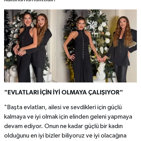
"EVLATLARI İÇİN İYİ OLMAYA ÇALIŞIYOR"
"Başta evlatları, ailesi ve sevdikleri için güçlü
kalmaya ve iyi olmak için elinden geleni yapmaya
devam ediyor. Onun ne kadar güçlü bir kadın
olduğunu en iyi bizler biliyoruz ve iyi olacağına