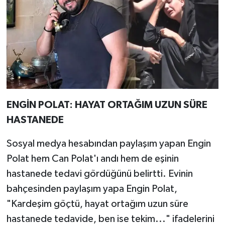
ENGİN POLAT: HAYAT ORTAĞIM UZUN SÜRE
HASTANEDE
Sosyal medya hesabından paylaşım yapan Engin
Polat hem Can Polat'ı andı hem de eşinin
hastanede tedavi gördüğünü belirtti. Evinin
bahçesinden paylaşım yapa Engin Polat,
"Kardeşim göçtü, hayat ortağım uzun süre
hastanede tedavide, ben ise tekim..." ifadelerini