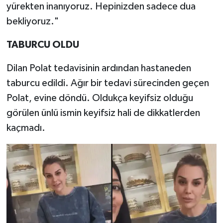
yürekten inanıyoruz. Hepinizden sadece dua
bekliyoruz."
TABURCU OLDU
Dilan Polat tedavisinin ardından hastaneden
taburcu edildi. Ağır bir tedavi sürecinden geçen
Polat, evine döndü. Oldukça keyifsiz olduğu
görülen ünlü ismin keyifsiz hali de dikkatlerden
kaçmadı.