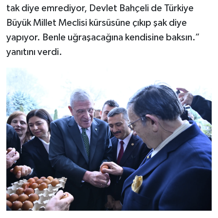
tak diye emrediyor, Devlet Bahçeli de Türkiye
Büyük Millet Meclisi kürsüsüne çıkıp şak diye
yapıyor. Benle uğraşacağına kendisine baksın.”
yanıtını verdi.