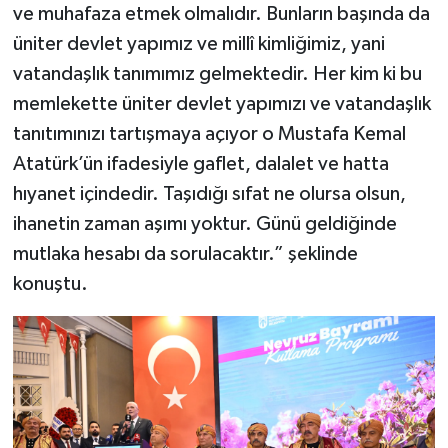
ve muhafaza etmek olmalıdır. Bunların başında da
üniter devlet yapımız ve millî kimliğimiz, yani
vatandaşlık tanımımız gelmektedir. Her kim ki bu
memlekette üniter devlet yapımızı ve vatandaşlık
tanıtımınızı tartışmaya açıyor o Mustafa Kemal
Atatürk’ün ifadesiyle gaflet, dalalet ve hatta
hıyanet içindedir. Taşıdığı sıfat ne olursa olsun,
ihanetin zaman aşımı yoktur. Günü geldiğinde
mutlaka hesabı da sorulacaktır.” şeklinde
konuştu.