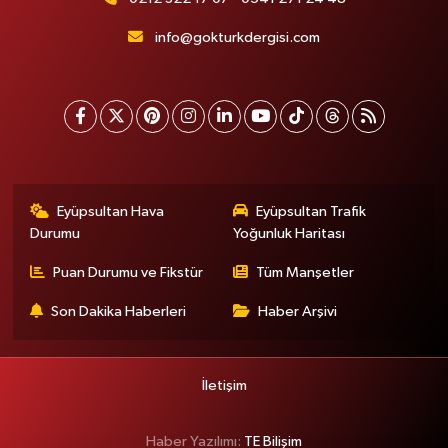
info@gokturkdergisi.com
Eyüpsultan Hava
Eyüpsultan Trafik
Durumu
Yoğunluk Haritası
Puan Durumu ve Fikstür
Tüm Manşetler
Son Dakika Haberleri
Haber Arşivi
İletişim
Haber Yazılımı:
TE Bilişim