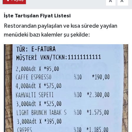
A
A
İşte Tartışılan Fiyat Listesi
Restorandan paylaşılan ve kısa sürede yayılan
menüdeki bazı kalemler şu şekilde: