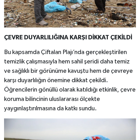
ÇEVRE DUYARLILIĞINA KARŞI DİKKAT ÇEKİLDİ
Bu kapsamda Çiftalan Plajı’nda gerçekleştirilen
temizlik çalışmasıyla hem sahil şeridi daha temiz
ve sağlıklı bir görünüme kavuştu hem de çevreye
karşı duyarlılığın önemine dikkat çekildi.
Öğrencilerin gönüllü olarak katıldığı etkinlik, çevre
koruma bilincinin uluslararası ölçekte
yaygınlaştırılmasına da katkı sundu.