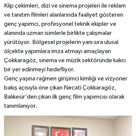
Klip çekimleri, dizi ve sinema projeleri ile reklam
ve tanıtım filmleri alanlarında faaliyet gösteren
genç yapımcı, profesyonel teknik ekipler ve
alanında uzman isimlerle birlikte çalışmalar
yürütüyor. Bölgesel projelerin yanı sıra ulusal
ölçekte yapımlara imza atmayı amaçlayan
Çokkaragöz, sinema ve müzik sektöründe kalıcı
bir yer edinmeyi hedefliyor.
Genç yaşına rağmen girişimci kimliği ve vizyoner
bakış açısıyla öne çıkan Necati Çokkaragöz,
Balıkesir’den çıkan ilk genç film yapımcısı olarak
tanımlanıyor.