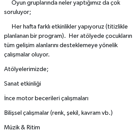
Oyun gruplarında neler yaptığımız da çok
soruluyor;
Her hafta farklı etkinlikler yapıyoruz (titizlikle
planlanan bir program). Her atölyede çocukların
tüm gelişim alanlarını desteklemeye yönelik
çalışmalar oluyor.
Atölyelerimizde;
Sanat etkinliği
İnce motor becerileri çalışmaları
Bilişsel çalışmalar (renk, şekil, kavram vb.)
Müzik & Ritim