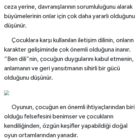
ceza yerine, davranışlarının sorumluluğunu alarak
büyümelerinin onlar için çok daha yararlı olduğunu
düşünür.
Çocuklara karşı kullanılan iletişim dilinin, onların
karakter gelişiminde çok önemli olduğuna inanır.
“Ben dili”nin, çocuğun duygularını kabul etmenin,
anlamanın ve geri yansıtmanın sihirli bir gücü
olduğunu düşünür.
Oyunun, çocuğun en önemli ihtiyaçlarından biri
olduğu felsefesini benimser ve çocukların
kendiliğinden, özgün keşifler yapabildiği doğal
oyun ortamlarından yanadır.