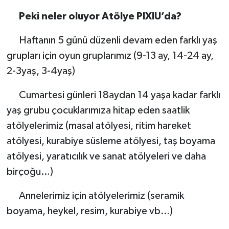
Peki neler oluyor Atölye PIXIU’da?
Haftanın 5 günü düzenli devam eden farklı yaş
grupları için oyun gruplarımız (9-13 ay, 14-24 ay,
2-3yaş, 3-4yaş)
Cumartesi günleri 18aydan 14 yaşa kadar farklı
yaş grubu çocuklarımıza hitap eden saatlik
atölyelerimiz (masal atölyesi, ritim hareket
atölyesi, kurabiye süsleme atölyesi, taş boyama
atölyesi, yaratıcılık ve sanat atölyeleri ve daha
birçoğu…)
Annelerimiz için atölyelerimiz (seramik
boyama, heykel, resim, kurabiye vb…)