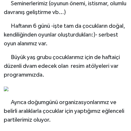
Seminerlerimiz (oyunun önemi, istismar, olumlu
davranış geliştirme vb…)
Haftanın 6 günü -işte tam da çocukların doğal,
kendiliğinden oyunlar oluşturdukları:)- serbest
oyun alanımız var.
Büyük yaş grubu çocuklarımız için de haftaiçi
düzenli dvam edecek olan resim atölyeleri var
programımızda.
Ayrıca doğumgünü organizasyonlarımız ve
belirli aralıklarla çocuklar için yaptığımız eğlenceli
partilerimiz oluyor.