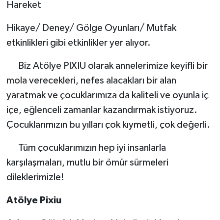
Hareket
Hikaye/ Deney/ Gölge Oyunları/ Mutfak
etkinlikleri gibi etkinlikler yer alıyor.
Biz Atölye PIXIU olarak annelerimize keyifli bir
mola verecekleri, nefes alacakları bir alan
yaratmak ve çocuklarımıza da kaliteli ve oyunla iç
içe, eğlenceli zamanlar kazandırmak istiyoruz.
Çocuklarımızın bu yılları çok kıymetli, çok değerli.
Tüm çocuklarımızın hep iyi insanlarla
karşılaşmaları, mutlu bir ömür sürmeleri
dileklerimizle!
Atölye Pixiu