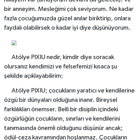
bir anneyim. Mesleğimi çok seviyorum. Ne kadar
fazla çocuğumuzda güzel anılar biriktirip, onlara
faydalı olabilirsek o kadar iyi diye düşünüyorum.
Atölye PIXIU nedir, kimdir diye soracak
olursanız kendimizi ve felsefemizi kısaca şu
şekilde açıklayabilirim:
Atölye PIXIU; çocukların yaratıcı ve kendilerine
özgü bir dünyaları olduğuna inanır. Bireysel
farklılıkları önemser. Belli bir disiplin içindeki
özgürlüğün çocukların, sınırları ve kendilerini
tanımasında önemli olduğunu düşünür ancak;
ödül-ceza kavramından hoşlanmaz. Çocukların