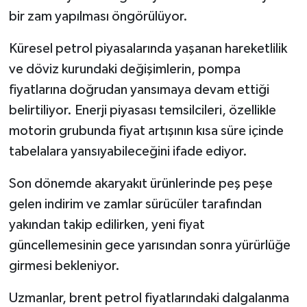
bir zam yapılması öngörülüyor.
Küresel petrol piyasalarında yaşanan hareketlilik
ve döviz kurundaki değişimlerin, pompa
fiyatlarına doğrudan yansımaya devam ettiği
belirtiliyor. Enerji piyasası temsilcileri, özellikle
motorin grubunda fiyat artışının kısa süre içinde
tabelalara yansıyabileceğini ifade ediyor.
Son dönemde akaryakıt ürünlerinde peş peşe
gelen indirim ve zamlar sürücüler tarafından
yakından takip edilirken, yeni fiyat
güncellemesinin gece yarısından sonra yürürlüğe
girmesi bekleniyor.
Uzmanlar, brent petrol fiyatlarındaki dalgalanma