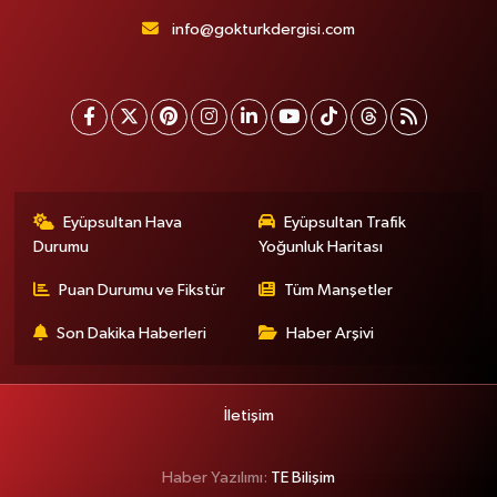
info@gokturkdergisi.com
Eyüpsultan Hava
Eyüpsultan Trafik
Durumu
Yoğunluk Haritası
Puan Durumu ve Fikstür
Tüm Manşetler
Son Dakika Haberleri
Haber Arşivi
İletişim
Haber Yazılımı:
TE Bilişim