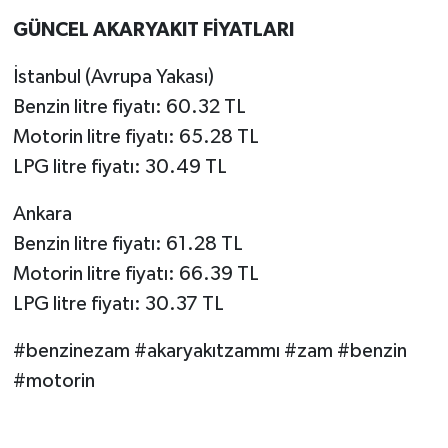
GÜNCEL AKARYAKIT FİYATLARI
İstanbul (Avrupa Yakası)
Benzin litre fiyatı: 60.32 TL
Motorin litre fiyatı: 65.28 TL
LPG litre fiyatı: 30.49 TL
Ankara
Benzin litre fiyatı: 61.28 TL
Motorin litre fiyatı: 66.39 TL
LPG litre fiyatı: 30.37 TL
#benzinezam #akaryakıtzammı #zam #benzin
#motorin