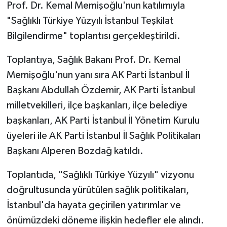
Prof. Dr. Kemal Memişoğlu'nun katılımıyla
"Sağlıklı Türkiye Yüzyılı İstanbul Teşkilat
Bilgilendirme" toplantısı gerçekleştirildi.
Toplantıya, Sağlık Bakanı Prof. Dr. Kemal
Memişoğlu'nun yanı sıra AK Parti İstanbul İl
Başkanı Abdullah Özdemir, AK Parti İstanbul
milletvekilleri, ilçe başkanları, ilçe belediye
başkanları, AK Parti İstanbul İl Yönetim Kurulu
üyeleri ile AK Parti İstanbul İl Sağlık Politikaları
Başkanı Alperen Bozdağ katıldı.
Toplantıda, "Sağlıklı Türkiye Yüzyılı" vizyonu
doğrultusunda yürütülen sağlık politikaları,
İstanbul'da hayata geçirilen yatırımlar ve
önümüzdeki döneme ilişkin hedefler ele alındı.