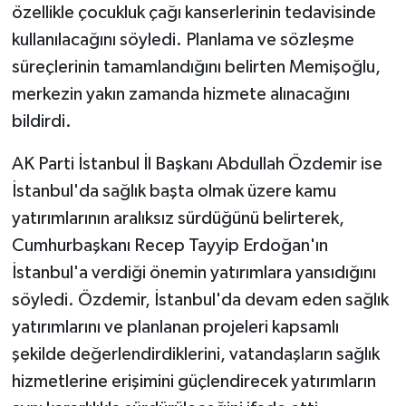
özellikle çocukluk çağı kanserlerinin tedavisinde
kullanılacağını söyledi. Planlama ve sözleşme
süreçlerinin tamamlandığını belirten Memişoğlu,
merkezin yakın zamanda hizmete alınacağını
bildirdi.
AK Parti İstanbul İl Başkanı Abdullah Özdemir ise
İstanbul'da sağlık başta olmak üzere kamu
yatırımlarının aralıksız sürdüğünü belirterek,
Cumhurbaşkanı Recep Tayyip Erdoğan'ın
İstanbul'a verdiği önemin yatırımlara yansıdığını
söyledi. Özdemir, İstanbul'da devam eden sağlık
yatırımlarını ve planlanan projeleri kapsamlı
şekilde değerlendirdiklerini, vatandaşların sağlık
hizmetlerine erişimini güçlendirecek yatırımların