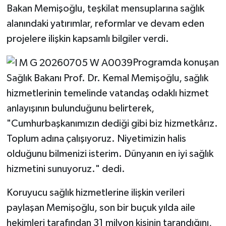
Bakan Memişoğlu, teşkilat mensuplarına sağlık
alanındaki yatırımlar, reformlar ve devam eden
projelere ilişkin kapsamlı bilgiler verdi.
Programda konuşan
Sağlık Bakanı Prof. Dr. Kemal Memişoğlu, sağlık
hizmetlerinin temelinde vatandaş odaklı hizmet
anlayışının bulunduğunu belirterek,
"Cumhurbaşkanımızın dediği gibi biz hizmetkârız.
Toplum adına çalışıyoruz. Niyetimizin halis
olduğunu bilmenizi isterim. Dünyanın en iyi sağlık
hizmetini sunuyoruz." dedi.
Koruyucu sağlık hizmetlerine ilişkin verileri
paylaşan Memişoğlu, son bir buçuk yılda aile
hekimleri tarafından 31 milyon kişinin tarandığını,