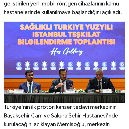
geliştirilen yerli mobil röntgen cihazlarının kamu
hastanelerinde kullanılmaya başlandığını açıkladı.
Türkiye'nin ilk proton kanser tedavi merkezinin
Başakşehir Çam ve Sakura Şehir Hastanesi'nde
kurulacağını açıklayan Memişoğlu, merkezin