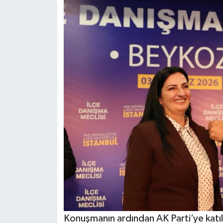
Konuşmanın ardından AK Parti’ye katı