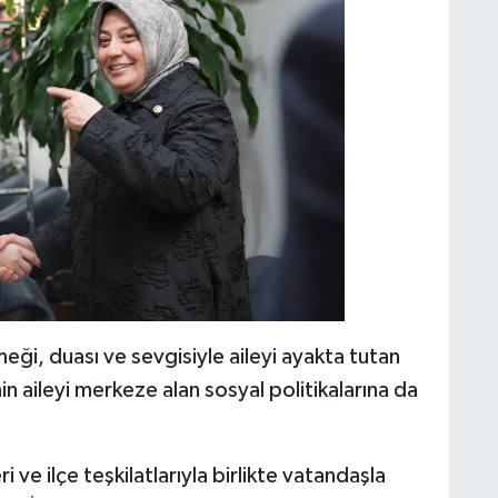
ği, duası ve sevgisiyle aileyi ayakta tutan
in aileyi merkeze alan sosyal politikalarına da
ri ve ilçe teşkilatlarıyla birlikte vatandaşla