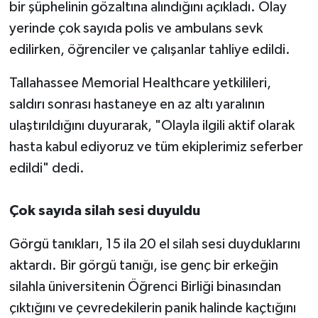
bir şüphelinin gözaltına alındığını açıkladı. Olay
yerinde çok sayıda polis ve ambulans sevk
edilirken, öğrenciler ve çalışanlar tahliye edildi.
Tallahassee Memorial Healthcare yetkilileri,
saldırı sonrası hastaneye en az altı yaralının
ulaştırıldığını duyurarak, "Olayla ilgili aktif olarak
hasta kabul ediyoruz ve tüm ekiplerimiz seferber
edildi" dedi.
Çok sayıda silah sesi duyuldu
Görgü tanıkları, 15 ila 20 el silah sesi duyduklarını
aktardı. Bir görgü tanığı, ise genç bir erkeğin
silahla üniversitenin Öğrenci Birliği binasından
çıktığını ve çevredekilerin panik halinde kaçtığını