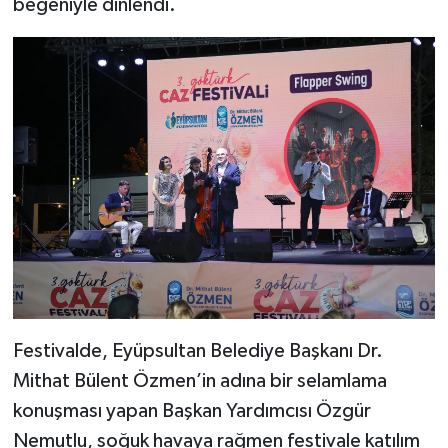
beğeniyle dinlendi.
Festivalde, Eyüpsultan Belediye Başkanı Dr.
Mithat Bülent Özmen’in adına bir selamlama
konuşması yapan Başkan Yardımcısı Özgür
Nemutlu, soğuk havaya rağmen festivale katılım