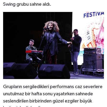
Swing grubu sahne aldı.
Grupların sergiledikleri performans caz severlere
unutulmaz bir hafta sonu yaşatırken sahnede
seslendirilen birbirinden güzel ezgiler büyük