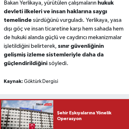
Bakan Yerlikaya, yürütülen çalışmaların
hukuk
devleti ilkeleri ve insan haklarına saygı
temelinde
sürdüğünü vurguladı. Yerlikaya, yasa
dışı göç ve insan ticaretine karşı hem sahada hem
de hukuki alanda güçlü ve caydırıcı mekanizmalar
işletildiğini belirterek,
sınır güvenliğinin
gelişmiş izleme sistemleriyle daha da
güçlendirildiğini
söyledi.
Kaynak:
Göktürk Dergisi
Şehir Eşkıyalarına Yönelik
Operasyon