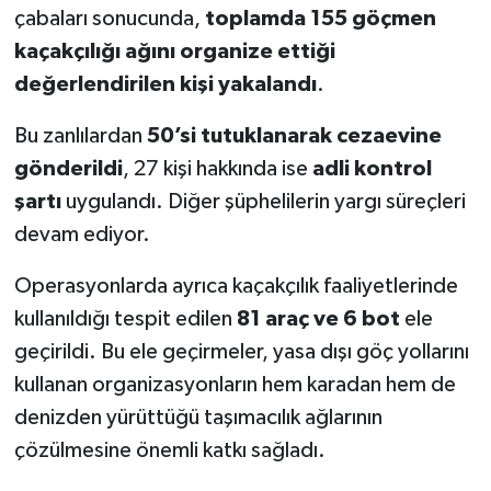
çabaları sonucunda,
toplamda 155 göçmen
kaçakçılığı ağını organize ettiği
değerlendirilen kişi yakalandı
.
Bu zanlılardan
50’si tutuklanarak cezaevine
gönderildi
, 27 kişi hakkında ise
adli kontrol
şartı
uygulandı. Diğer şüphelilerin yargı süreçleri
devam ediyor.
Operasyonlarda ayrıca kaçakçılık faaliyetlerinde
kullanıldığı tespit edilen
81 araç ve 6 bot
ele
geçirildi. Bu ele geçirmeler, yasa dışı göç yollarını
kullanan organizasyonların hem karadan hem de
denizden yürüttüğü taşımacılık ağlarının
çözülmesine önemli katkı sağladı.