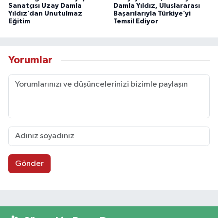
Sanatçısı Uzay Damla
Damla Yıldız, Uluslararası
Yıldız’dan Unutulmaz
Başarılarıyla Türkiye’yi
Eğitim
Temsil Ediyor
Yorumlar
Gönder