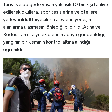
Turist ve bölgede yaşan yaklaşık 10 bin kişi tahliye
edilerek okullara, spor tesislerine ve otellere
yerleştirildi.İtfaiyecilerin alevlerin yerleşim
alanlarına ulaşmasını önlediği bildirildi.Atina ve
Rodos`tan itfaiye ekiplerinin adaya gönderildiği,
yangının bir kısmının kontrol altına alındığı
öğrenildi.