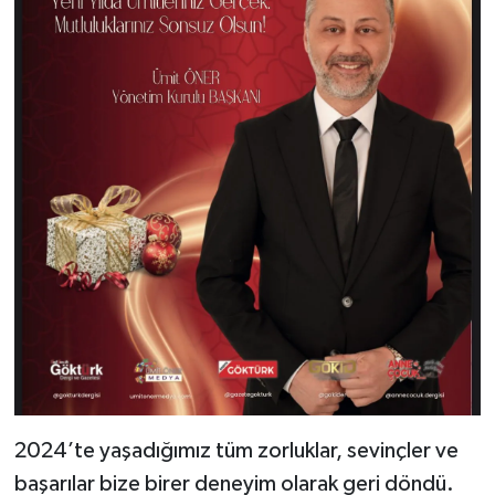
2024’te yaşadığımız tüm zorluklar, sevinçler ve
başarılar bize birer deneyim olarak geri döndü.