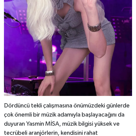
Dördüncü tekli çalışmasına önümüzdeki günlerde
çok önemli bir müzik adamıyla başlayacağını da
duyuran Yasmin MİSA, müzik bilgisi yüksek ve
tecrübeli aranjörlerin, kendisini rahat