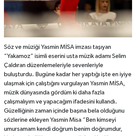
Söz ve müziği Yasmin MİSA imzası taşıyan
“Yakamoz” isimli eserini usta müzik adamı Selim
Çaldıran düzenlemeleriyle sevenleriyle
buluşturdu. Bugüne kadar her yaptığı işte en iyiye
ulaşmak için çalıştığını vurgulayan Yasmin MİSA,
müzik dünyasında gördüm ki daha fazla
çalışmalıyım ve yapacağım ifadesini kullandı.
Güzelliğinin zaman içinde başına bela olduğunu
sözlerine ekleyen Yasmin Misa “Ben kimseyi
umursamam kendi doğrum benim doğrumdur,