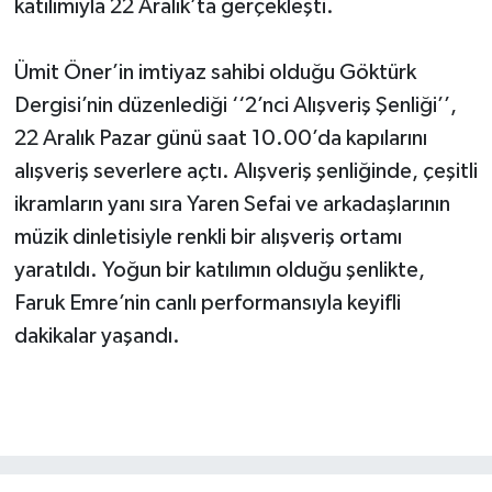
katılımıyla 22 Aralık’ta gerçekleşti.
Ümit Öner’in imtiyaz sahibi olduğu Göktürk
Dergisi’nin düzenlediği ‘‘2’nci Alışveriş Şenliği’’,
22 Aralık Pazar günü saat 10.00’da kapılarını
alışveriş severlere açtı. Alışveriş şenliğinde, çeşitli
ikramların yanı sıra Yaren Sefai ve arkadaşlarının
müzik dinletisiyle renkli bir alışveriş ortamı
yaratıldı. Yoğun bir katılımın olduğu şenlikte,
Faruk Emre’nin canlı performansıyla keyifli
dakikalar yaşandı.