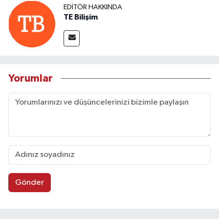
EDITÖR HAKKINDA
TE Bilişim
Yorumlar
Gönder