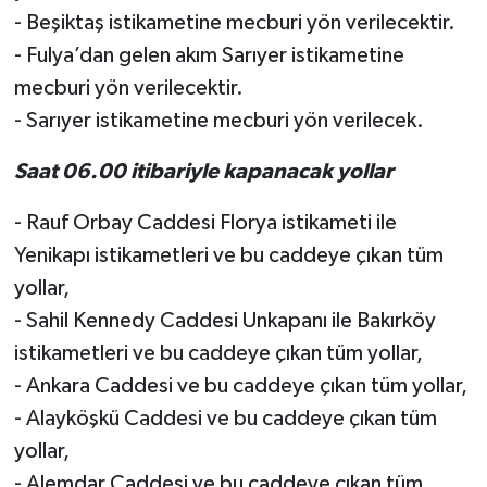
- Beşiktaş istikametine mecburi yön verilecektir.
- Fulya’dan gelen akım Sarıyer istikametine
mecburi yön verilecektir.
- Sarıyer istikametine mecburi yön verilecek.
Saat 06.00 itibariyle kapanacak yollar
- Rauf Orbay Caddesi Florya istikameti ile
Yenikapı istikametleri ve bu caddeye çıkan tüm
yollar,
- Sahil Kennedy Caddesi Unkapanı ile Bakırköy
istikametleri ve bu caddeye çıkan tüm yollar,
- Ankara Caddesi ve bu caddeye çıkan tüm yollar,
- Alayköşkü Caddesi ve bu caddeye çıkan tüm
yollar,
- Alemdar Caddesi ve bu caddeye çıkan tüm