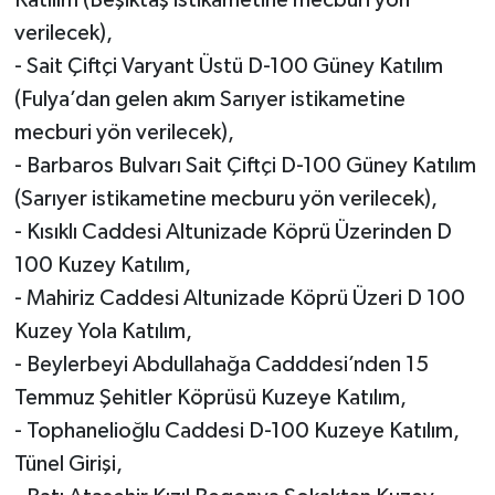
verilecek),
- Sait Çiftçi Varyant Üstü D-100 Güney Katılım
(Fulya’dan gelen akım Sarıyer istikametine
mecburi yön verilecek),
- Barbaros Bulvarı Sait Çiftçi D-100 Güney Katılım
(Sarıyer istikametine mecburu yön verilecek),
- Kısıklı Caddesi Altunizade Köprü Üzerinden D
100 Kuzey Katılım,
- Mahiriz Caddesi Altunizade Köprü Üzeri D 100
Kuzey Yola Katılım,
- Beylerbeyi Abdullahağa Cadddesi’nden 15
Temmuz Şehitler Köprüsü Kuzeye Katılım,
- Tophanelioğlu Caddesi D-100 Kuzeye Katılım,
Tünel Girişi,