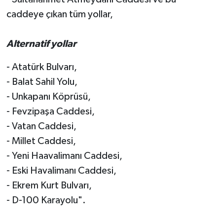
caddeye çıkan tüm yollar,
Alternatif yollar
- Atatürk Bulvarı,
- Balat Sahil Yolu,
- Unkapanı Köprüsü,
- Fevzipaşa Caddesi,
- Vatan Caddesi,
- Millet Caddesi,
- Yeni Haavalimanı Caddesi,
- Eski Havalimanı Caddesi,
- Ekrem Kurt Bulvarı,
- D-100 Karayolu".