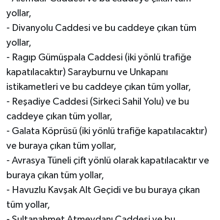
yollar,
- Divanyolu Caddesi ve bu caddeye çıkan tüm
yollar,
- Ragıp Gümüşpala Caddesi (iki yönlü trafiğe
kapatılacaktır) Sarayburnu ve Unkapanı
istikametleri ve bu caddeye çıkan tüm yollar,
- Reşadiye Caddesi (Sirkeci Sahil Yolu) ve bu
caddeye çıkan tüm yollar,
- Galata Köprüsü (iki yönlü trafiğe kapatılacaktır)
ve buraya çıkan tüm yollar,
- Avrasya Tüneli çift yönlü olarak kapatılacaktır ve
buraya çıkan tüm yollar,
- Havuzlu Kavşak Alt Geçidi ve bu buraya çıkan
tüm yollar,
- Sultanahmet Atmeydanı Caddesi ve bu