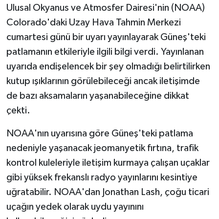
Ulusal Okyanus ve Atmosfer Dairesi'nin (NOAA)
Colorado'daki Uzay Hava Tahmin Merkezi
cumartesi günü bir uyarı yayınlayarak Güneş'teki
patlamanın etkileriyle ilgili bilgi verdi. Yayınlanan
uyarıda endişelencek bir şey olmadığı belirtilirken
kutup ışıklarının görülebileceği ancak iletişimde
de bazı aksamaların yaşanabileceğine dikkat
çekti.
NOAA'nın uyarısına göre Güneş'teki patlama
nedeniyle yaşanacak jeomanyetik fırtına, trafik
kontrol kuleleriyle iletişim kurmaya çalışan uçaklar
gibi yüksek frekanslı radyo yayınlarını kesintiye
uğratabilir. NOAA'dan Jonathan Lash, çoğu ticari
uçağın yedek olarak uydu yayınını